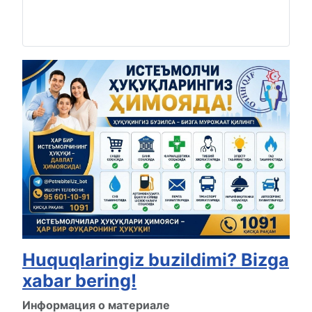
Huquqlaringiz buzildimi? Bizga
xabar bering!
Информация о материале