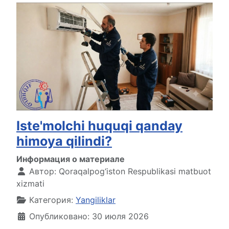
Iste'molchi huquqi qanday
himoya qilindi?
Информация о материале
Автор:
Qoraqalpog‘iston Respublikasi matbuot
xizmati
Категория:
Yangiliklar
Опубликовано: 30 июля 2026