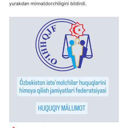
yurakdan minnatdorchiligini bildirdi.