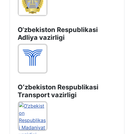
O‘zbekiston Respublikasi
Adliya vazirligi
Oʻzbekiston Respublikasi
Transport vazirligi