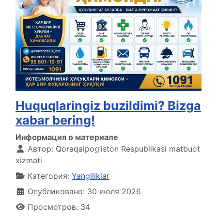
Huquqlaringiz buzildimi? Bizga
xabar bering!
Информация о материале
Автор:
Qoraqalpog‘iston Respublikasi matbuot
xizmati
Категория:
Yangiliklar
Опубликовано: 30 июля 2026
Просмотров: 34