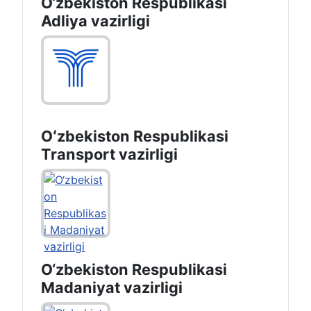
O‘zbekiston Respublikasi
Adliya vazirligi
Oʻzbekiston Respublikasi
Transport vazirligi
O‘zbekiston Respublikasi
Madaniyat vazirligi