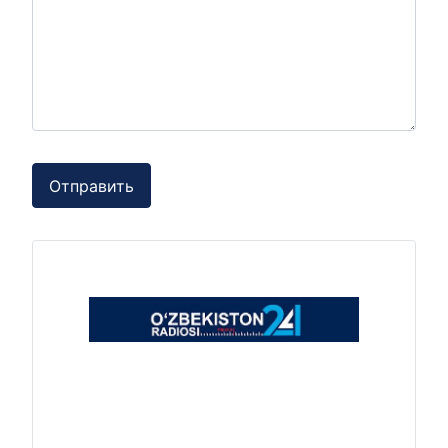
Отправить