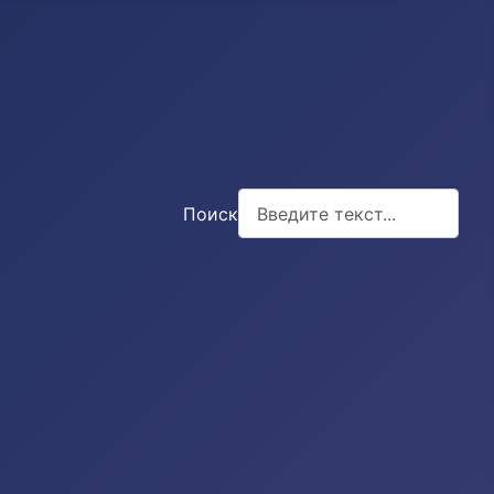
Поиск