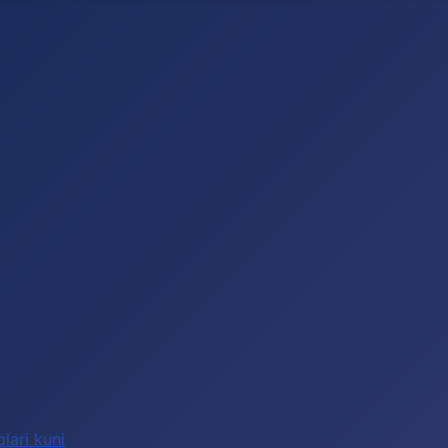
lari kuni