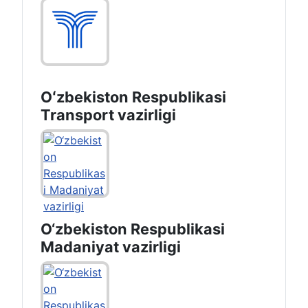
Oʻzbekiston Respublikasi
Transport vazirligi
O‘zbekiston Respublikasi
Madaniyat vazirligi