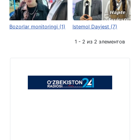
Bozorlar monitoringi (1)
Istemol Dayjest (7)
1 - 2 из 2 элементов