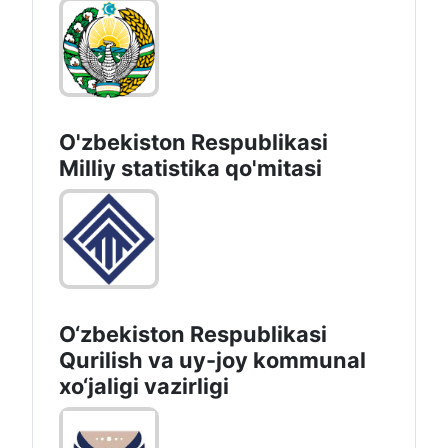
O'zbekiston Respublikasi
Milliy statistika qo'mitasi
O‘zbekiston Respublikasi
Qurilish va uy-joy kommunal
xo‘jaligi vazirligi