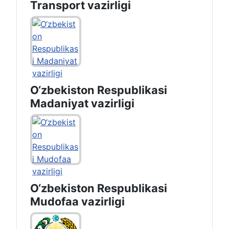
Transport vazirligi
O‘zbekiston Respublikasi
Madaniyat vazirligi
O‘zbekiston Respublikasi
Mudofaa vazirligi