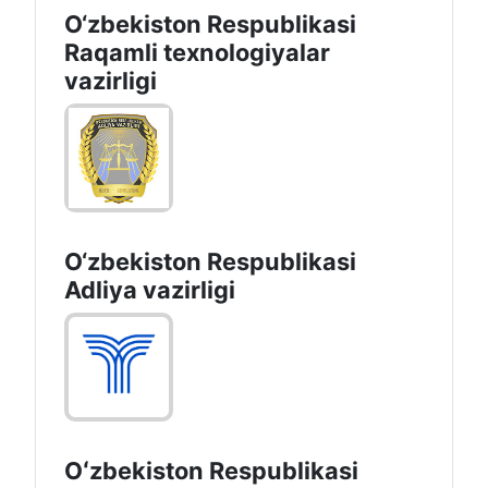
O‘zbekiston Respublikasi
Raqamli texnologiyalar
vazirligi
O‘zbekiston Respublikasi
Adliya vazirligi
Oʻzbekiston Respublikasi