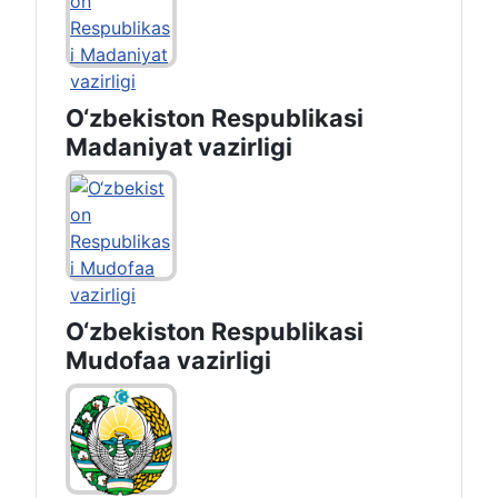
O‘zbekiston Respublikasi
Madaniyat vazirligi
O‘zbekiston Respublikasi
Mudofaa vazirligi