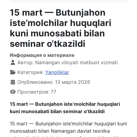
15 mart — Butunjahon
iste’molchilar huquqlari
kuni munosabati bilan
seminar o‘tkazildi
Информация о материале
Автор:
Namangan viloyati matbuot xizmati
Категория:
Yangiliklar
Опубликовано: 13 марта 2026
Просмотров: 77
15 mart — Butunjahon iste’molchilar huquqlari
kuni munosabati bilan seminar o‘tkazildi
15 mart — Butunjahon iste’molchilar huquqlari kuni
munosabati bilan Namangan davlat texnika