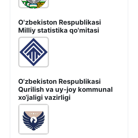
O'zbekiston Respublikasi
Milliy statistika qo'mitasi
O‘zbekiston Respublikasi
Qurilish va uy-joy kommunal
xo‘jaligi vazirligi