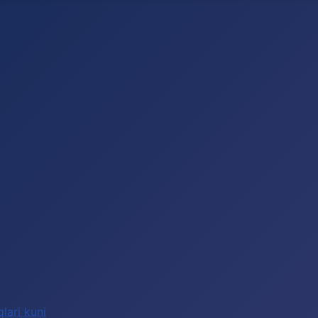
lari kuni