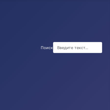
Поиск