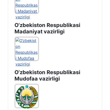
O‘zbekiston Respublikasi
Madaniyat vazirligi
O‘zbekiston Respublikasi
Mudofaa vazirligi