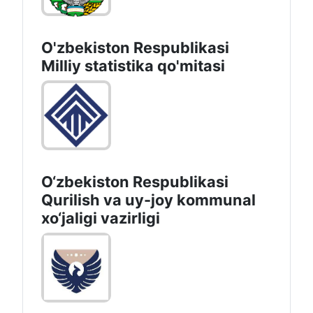
O'zbekiston Respublikasi
Milliy statistika qo'mitasi
O‘zbekiston Respublikasi
Qurilish va uy-joy kommunal
xo‘jaligi vazirligi