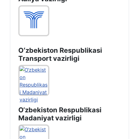
Oʻzbekiston Respublikasi
Transport vazirligi
O‘zbekiston Respublikasi
Madaniyat vazirligi