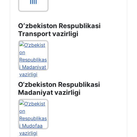
Oʻzbekiston Respublikasi
Transport vazirligi
O‘zbekiston Respublikasi
Madaniyat vazirligi