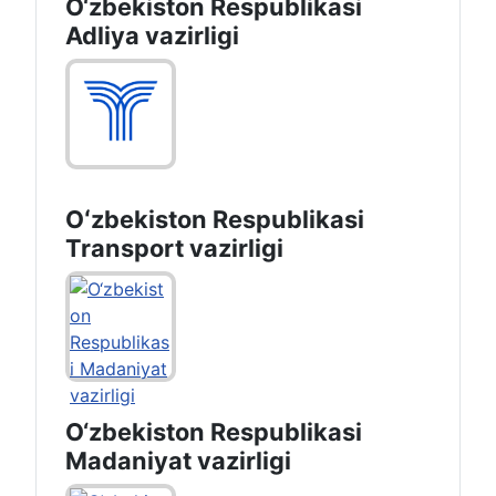
O‘zbekiston Respublikasi
Adliya vazirligi
Oʻzbekiston Respublikasi
Transport vazirligi
O‘zbekiston Respublikasi
Madaniyat vazirligi