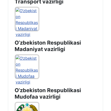
Transport vazirligi
O‘zbekiston Respublikasi
Madaniyat vazirligi
O‘zbekiston Respublikasi
Mudofaa vazirligi