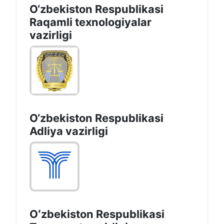
O‘zbekiston Respublikasi
Raqamli texnologiyalar
vazirligi
O‘zbekiston Respublikasi
Adliya vazirligi
Oʻzbekiston Respublikasi