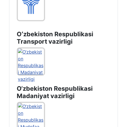
Oʻzbekiston Respublikasi
Transport vazirligi
O‘zbekiston Respublikasi
Madaniyat vazirligi