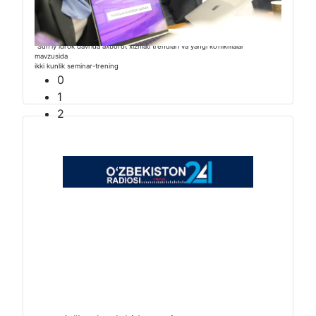
0
1
2