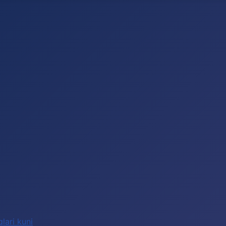
lari kuni