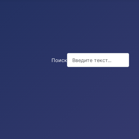
Поиск