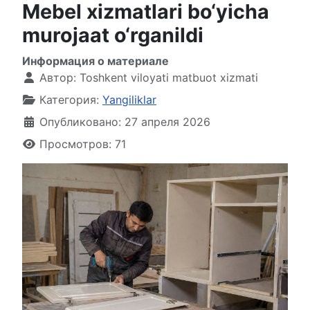
Mebel xizmatlari bo‘yicha
murojaat o‘rganildi
Информация о материале
Автор:
Toshkent viloyati matbuot xizmati
Категория:
Yangiliklar
Опубликовано: 27 апреля 2026
Просмотров: 71