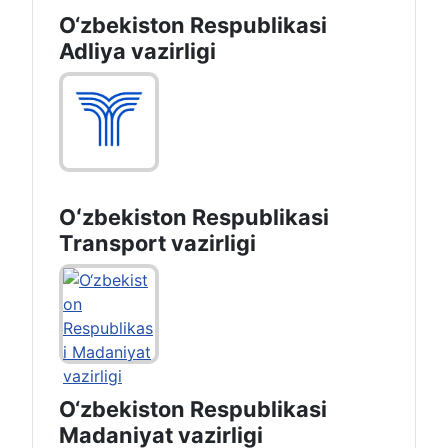
O‘zbekiston Respublikasi
Adliya vazirligi
Oʻzbekiston Respublikasi
Transport vazirligi
O‘zbekiston Respublikasi
Madaniyat vazirligi