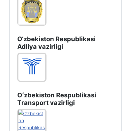
O‘zbekiston Respublikasi
Adliya vazirligi
Oʻzbekiston Respublikasi
Transport vazirligi