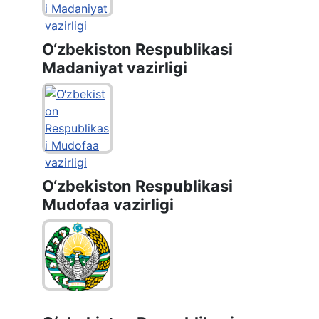
O‘zbekiston Respublikasi
Madaniyat vazirligi
O‘zbekiston Respublikasi
Mudofaa vazirligi