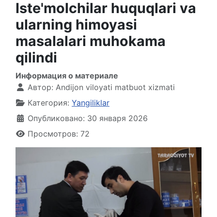
Iste'molchilar huquqlari va
ularning himoyasi
masalalari muhokama
qilindi
Информация о материале
Автор:
Andijon viloyati matbuot xizmati
Категория:
Yangiliklar
Опубликовано: 30 января 2026
Просмотров: 72