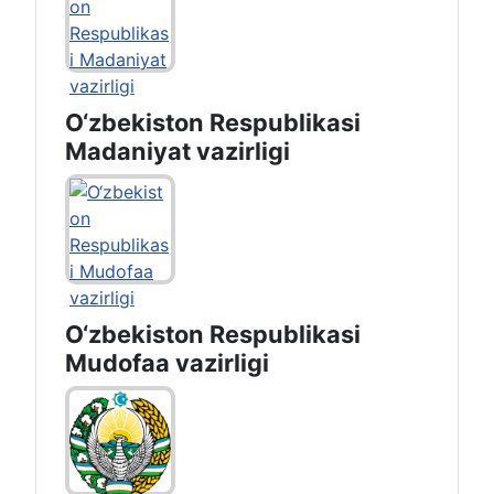
O‘zbekiston Respublikasi
Madaniyat vazirligi
O‘zbekiston Respublikasi
Mudofaa vazirligi