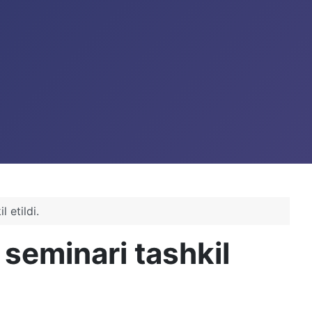
 etildi.
 seminari tashkil