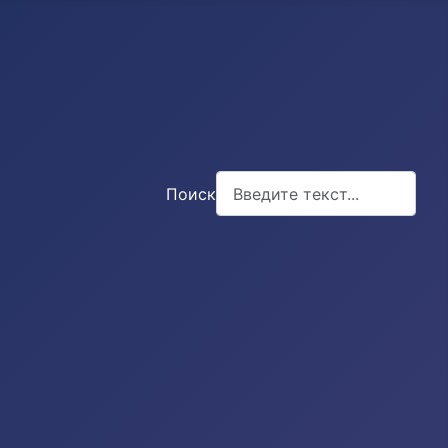
Поиск