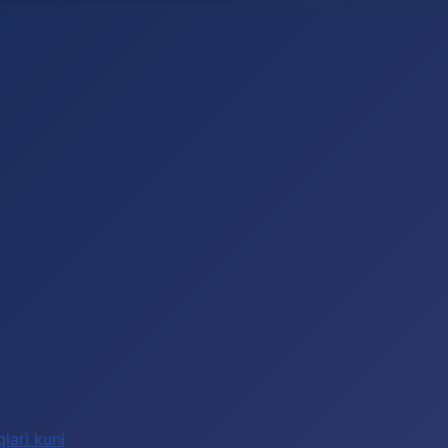
lari kuni