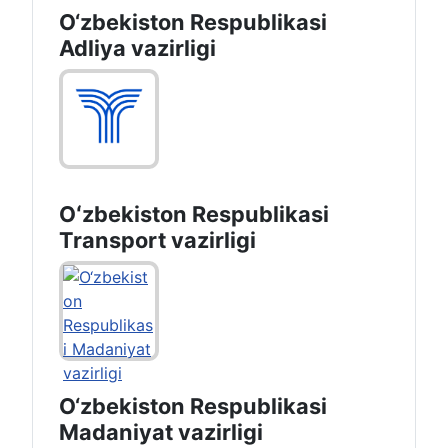
O‘zbekiston Respublikasi
Adliya vazirligi
Oʻzbekiston Respublikasi
Transport vazirligi
O‘zbekiston Respublikasi
Madaniyat vazirligi