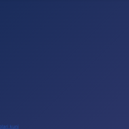
lari kuni