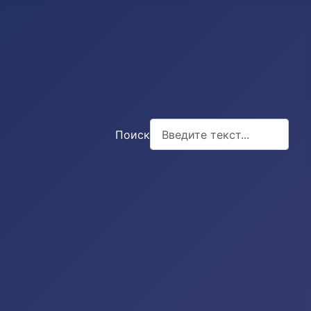
Поиск