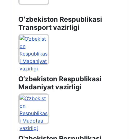
Oʻzbekiston Respublikasi
Transport vazirligi
O‘zbekiston Respublikasi
Madaniyat vazirligi
O‘zbekiston Respublikasi