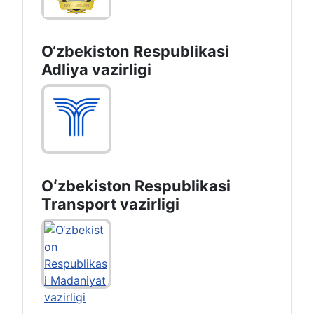
O‘zbekiston Respublikasi
Adliya vazirligi
Oʻzbekiston Respublikasi
Transport vazirligi