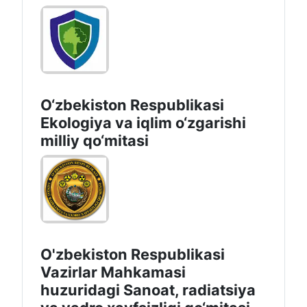
O‘zbekiston Respublikasi
Ekologiya va iqlim o‘zgarishi
milliy qo‘mitasi
O'zbekiston Respublikasi
Vazirlar Mahkamasi
huzuridagi Sanoat, radiatsiya