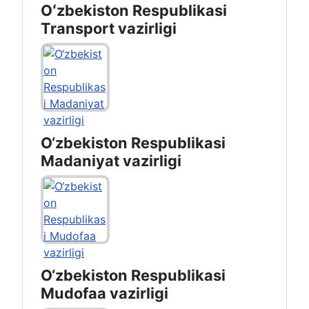
Oʻzbekiston Respublikasi
Transport vazirligi
O‘zbekiston Respublikasi
Madaniyat vazirligi
O‘zbekiston Respublikasi
Mudofaa vazirligi