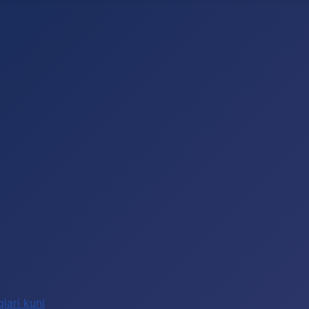
lari kuni