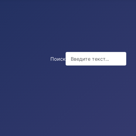
Поиск