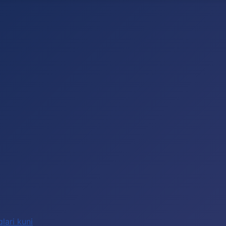
lari kuni