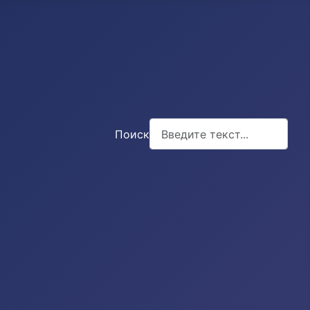
Поиск