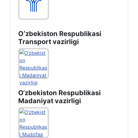
Oʻzbekiston Respublikasi
Transport vazirligi
O‘zbekiston Respublikasi
Madaniyat vazirligi