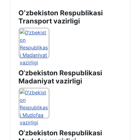
Oʻzbekiston Respublikasi
Transport vazirligi
O‘zbekiston Respublikasi
Madaniyat vazirligi
O‘zbekiston Respublikasi