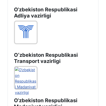
O‘zbekiston Respublikasi
Adliya vazirligi
Oʻzbekiston Respublikasi
Transport vazirligi
O‘zbekiston Respublikasi