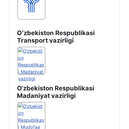
Oʻzbekiston Respublikasi
Transport vazirligi
O‘zbekiston Respublikasi
Madaniyat vazirligi