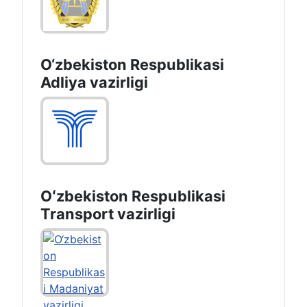
O‘zbekiston Respublikasi
Adliya vazirligi
Oʻzbekiston Respublikasi
Transport vazirligi