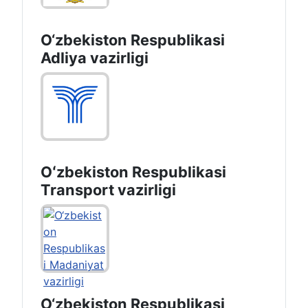
O‘zbekiston Respublikasi
Adliya vazirligi
Oʻzbekiston Respublikasi
Transport vazirligi
O‘zbekiston Respublikasi