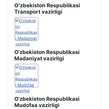
Oʻzbekiston Respublikasi
Transport vazirligi
O‘zbekiston Respublikasi
Madaniyat vazirligi
O‘zbekiston Respublikasi
Mudofaa vazirligi