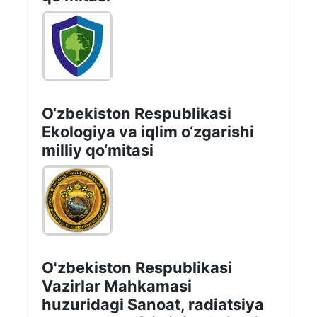
O‘zbekiston Respublikasi
Ekologiya va iqlim o‘zgarishi
milliy qo‘mitasi
O'zbekiston Respublikasi
Vazirlar Mahkamasi
huzuridagi Sanoat, radiatsiya