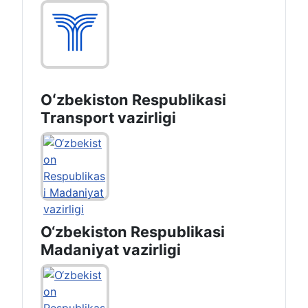
Oʻzbekiston Respublikasi
Transport vazirligi
O‘zbekiston Respublikasi
Madaniyat vazirligi