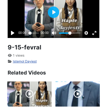
9-15-fevral
1 views
Istemol Dayjest
Related Videos