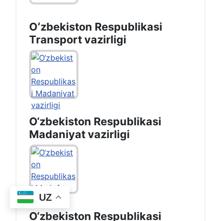
Oʻzbekiston Respublikasi
Transport vazirligi
O‘zbekiston Respublikasi
Madaniyat vazirligi
UZ
O‘zbekiston Respublikasi