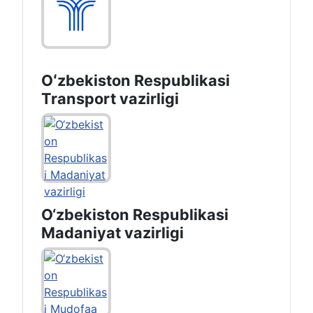
Oʻzbekiston Respublikasi
Transport vazirligi
O‘zbekiston Respublikasi
Madaniyat vazirligi