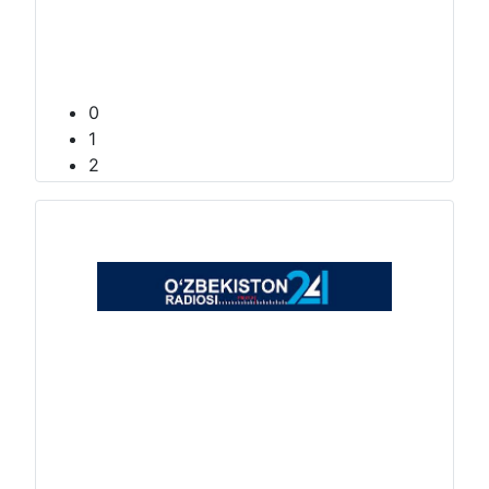
0
1
2