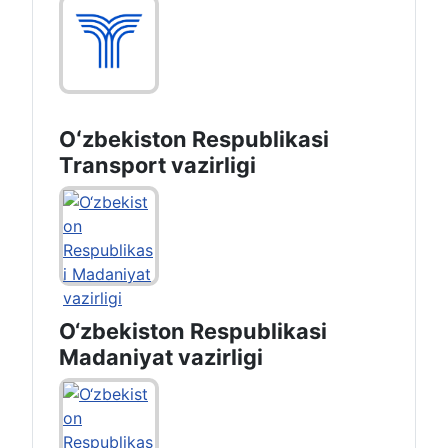
Oʻzbekiston Respublikasi
Transport vazirligi
O‘zbekiston Respublikasi
Madaniyat vazirligi