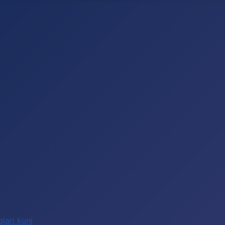
lari kuni