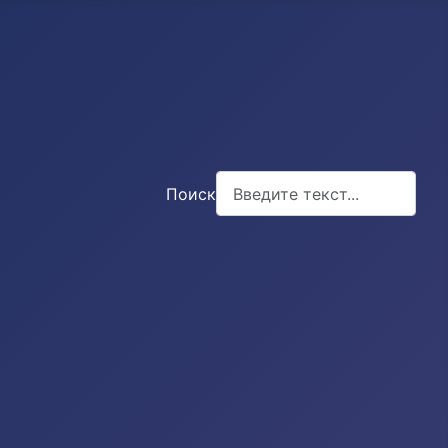
Поиск