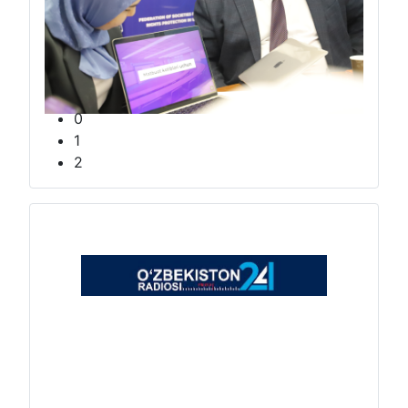
0
1
2