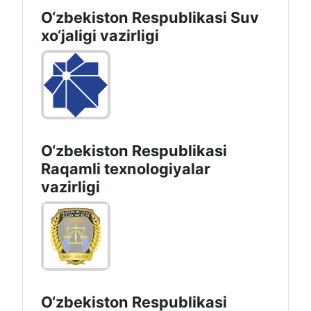
O‘zbekiston Respublikasi Suv
хo‘jaligi vazirligi
O‘zbekiston Respublikasi
Raqamli texnologiyalar
vazirligi
O‘zbekiston Respublikasi