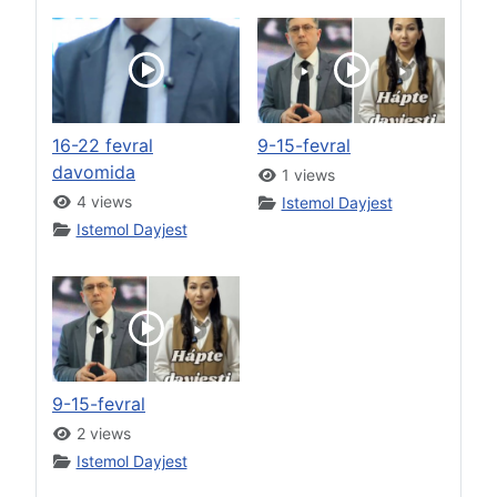
16-22 fevral
9-15-fevral
davomida
1 views
4 views
Istemol Dayjest
Istemol Dayjest
9-15-fevral
2 views
Istemol Dayjest