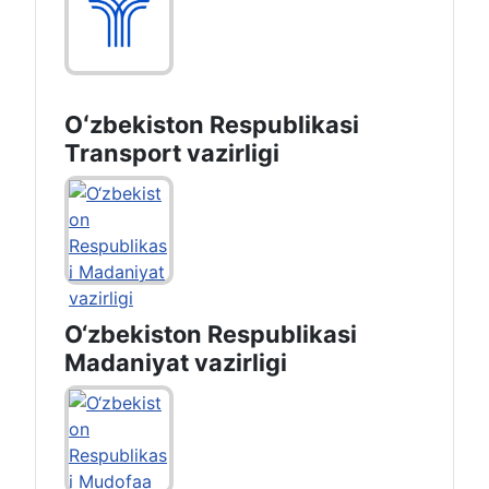
Oʻzbekiston Respublikasi
Transport vazirligi
O‘zbekiston Respublikasi
Madaniyat vazirligi